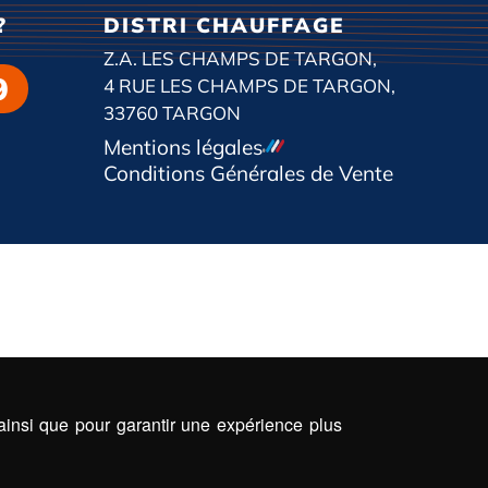
?
DISTRI CHAUFFAGE
Z.A. LES CHAMPS DE TARGON,
9
4 RUE LES CHAMPS DE TARGON,
33760 TARGON
Mentions légales
Conditions Générales de Vente
 ainsi que pour garantir une expérience plus