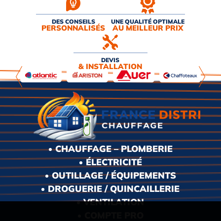
DES CONSEILS
UNE QUALITÉ OPTIMALE
PERSONNALISÉS
AU MEILLEUR PRIX
DEVIS
& INSTALLATION
CHAUFFAGE – PLOMBERIE
ÉLECTRICITÉ
OUTILLAGE / ÉQUIPEMENTS
DROGUERIE / QUINCAILLERIE
VENTILATION
COMPTE PRO