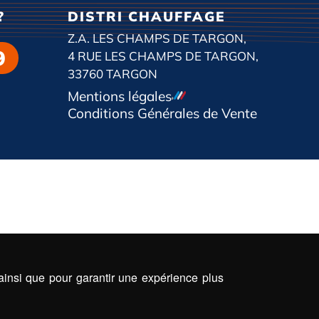
?
DISTRI CHAUFFAGE
Z.A. LES CHAMPS DE TARGON,
9
4 RUE LES CHAMPS DE TARGON,
33760 TARGON
Mentions légales
Conditions Générales de Vente
 ainsi que pour garantir une expérience plus