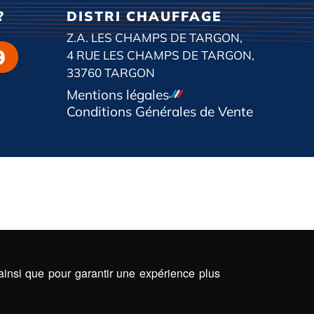
?
DISTRI CHAUFFAGE
Z.A. LES CHAMPS DE TARGON,
9
4 RUE LES CHAMPS DE TARGON,
33760 TARGON
Mentions légales
Conditions Générales de Vente
 ainsi que pour garantir une expérience plus