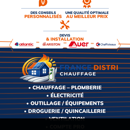
DES CONSEILS
UNE QUALITÉ OPTIMALE
PERSONNALISÉS
AU MEILLEUR PRIX
DEVIS
& INSTALLATION
CHAUFFAGE – PLOMBERIE
ÉLECTRICITÉ
OUTILLAGE / ÉQUIPEMENTS
DROGUERIE / QUINCAILLERIE
VENTILATION
COMPTE PRO