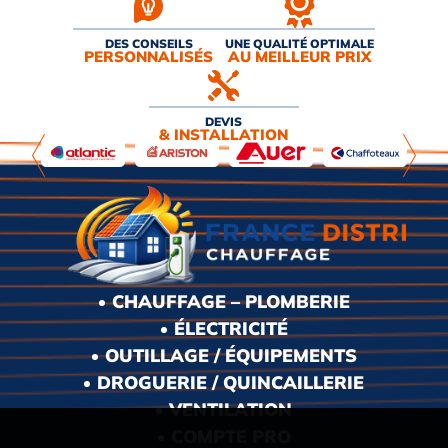
DES CONSEILS
UNE QUALITÉ OPTIMALE
PERSONNALISÉS
AU MEILLEUR PRIX
DEVIS
& INSTALLATION
CHAUFFAGE – PLOMBERIE
ÉLECTRICITÉ
OUTILLAGE / ÉQUIPEMENTS
DROGUERIE / QUINCAILLERIE
VENTILATION
COMPTE PRO