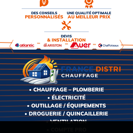
DES CONSEILS
UNE QUALITÉ OPTIMALE
PERSONNALISÉS
AU MEILLEUR PRIX
DEVIS
& INSTALLATION
CHAUFFAGE – PLOMBERIE
ÉLECTRICITÉ
OUTILLAGE / ÉQUIPEMENTS
DROGUERIE / QUINCAILLERIE
VENTILATION
COMPTE PRO