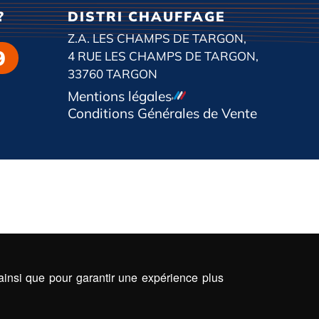
?
DISTRI CHAUFFAGE
Z.A. LES CHAMPS DE TARGON,
9
4 RUE LES CHAMPS DE TARGON,
33760 TARGON
Mentions légales
Conditions Générales de Vente
 ainsi que pour garantir une expérience plus