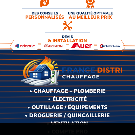
DES CONSEILS
UNE QUALITÉ OPTIMALE
PERSONNALISÉS
AU MEILLEUR PRIX
DEVIS
& INSTALLATION
CHAUFFAGE – PLOMBERIE
ÉLECTRICITÉ
OUTILLAGE / ÉQUIPEMENTS
DROGUERIE / QUINCAILLERIE
VENTILATION
COMPTE PRO