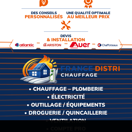
DES CONSEILS
UNE QUALITÉ OPTIMALE
PERSONNALISÉS
AU MEILLEUR PRIX
DEVIS
& INSTALLATION
CHAUFFAGE – PLOMBERIE
ÉLECTRICITÉ
OUTILLAGE / ÉQUIPEMENTS
DROGUERIE / QUINCAILLERIE
VENTILATION
COMPTE PRO