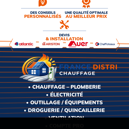
DES CONSEILS
UNE QUALITÉ OPTIMALE
PERSONNALISÉS
AU MEILLEUR PRIX
DEVIS
& INSTALLATION
CHAUFFAGE – PLOMBERIE
ÉLECTRICITÉ
OUTILLAGE / ÉQUIPEMENTS
DROGUERIE / QUINCAILLERIE
VENTILATION
COMPTE PRO