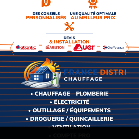
DES CONSEILS
UNE QUALITÉ OPTIMALE
PERSONNALISÉS
AU MEILLEUR PRIX
DEVIS
& INSTALLATION
CHAUFFAGE – PLOMBERIE
ÉLECTRICITÉ
OUTILLAGE / ÉQUIPEMENTS
DROGUERIE / QUINCAILLERIE
VENTILATION
COMPTE PRO