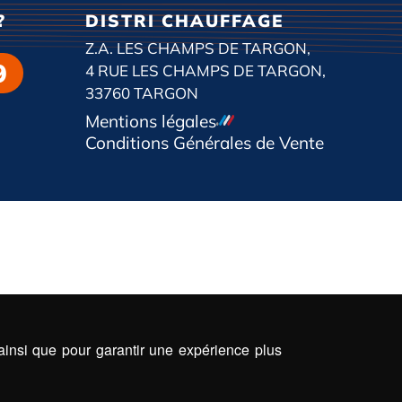
?
DISTRI CHAUFFAGE
Z.A. LES CHAMPS DE TARGON,
9
4 RUE LES CHAMPS DE TARGON,
33760 TARGON
Mentions légales
Conditions Générales de Vente
 ainsi que pour garantir une expérience plus