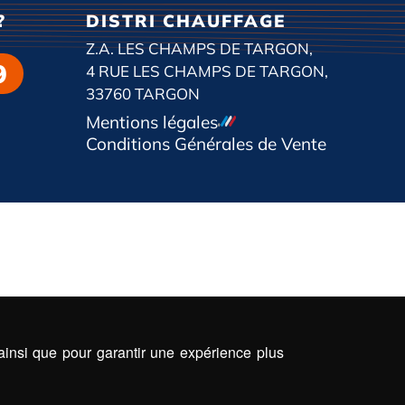
?
DISTRI CHAUFFAGE
Z.A. LES CHAMPS DE TARGON,
9
4 RUE LES CHAMPS DE TARGON,
33760 TARGON
Mentions légales
Conditions Générales de Vente
 ainsi que pour garantir une expérience plus